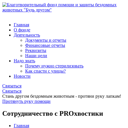
Главная
О фонде
Деятельность
Документы и отчеты
Финансовые отчеты
Реквизиты
Наши цели
Надо знать
Почему нужно стерилизовать
Как спасти с улицы?
Новости
Связаться
Связаться
Стань другом бездомным животным - протяни руку лапкам!
Протянуть руку помощи
Сотрудничество с PROхвостики
Главная