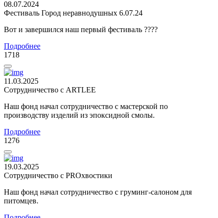
08.07.2024
Фестиваль Город неравнодушных 6.07.24
Вот и завершился наш первый фестиваль ????
Подробнее
1718
11.03.2025
Сотрудничество с ARTLEE
Наш фонд начал сотрудничество с мастерской по
производству изделий из эпоксидной смолы.
Подробнее
1276
19.03.2025
Сотрудничество с PROхвостики
Наш фонд начал сотрудничество с груминг-салоном для
питомцев.
Подробнее