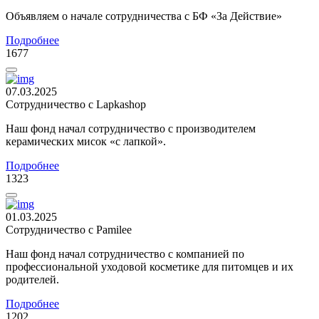
Объявляем о начале сотрудничества с БФ «За Действие»
Подробнее
1677
07.03.2025
Сотрудничество с Lapkashop
Наш фонд начал сотрудничество с производителем
керамических мисок «с лапкой».
Подробнее
1323
01.03.2025
Сотрудничество с Pamilee
Наш фонд начал сотрудничество с компанией по
профессиональной уходовой косметике для питомцев и их
родителей.
Подробнее
1202