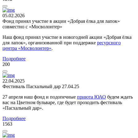
05.02.2026
Фонд принял участие в акции «Добрая ёлка для лапок»
совместно с «Мосволонтер»
Наш фонд принял участие в новогодней акции «Добрая ёлка
для лапок», организованной при поддержке
ресурсного
центра «Мосволонтер»
.
Подробнее
200
22.04.2025
Фестиваль Пасхальный дар 27.04.25
27 апреля наш фонд и подопечные
приюта ЮАО
будем ждать
вас на Цветном бульваре, где будет проходить фестиваль
«Пасхальный дар».
Подробнее
1563