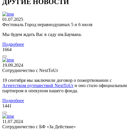
ДРУГИЕ НОВОСТИ
01.07.2025
Фестиваль Город неравнодушных 5 и 6 июля
Мы будем ждать Вас в саду им.Баумана.
Подробнее
1664
19.09.2024
Сотрудничество с NextToUr
19 сентября мы заключили договор о пожертвовании с
Агентством путешествий NextToUr
и оно стало официальным
партнером и опекуном нашего фонда.
Подробнее
1441
11.07.2024
Сотрудничество с БФ «За Действие»