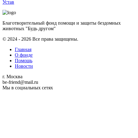
Устав
Благотворительный фонд помощи и защиты бездомных
животных "Будь другом"
© 2024 - 2026 Все права защищены.
Главная
О фонде
Помощь
Новости
г. Москва
be-friend@mail.ru
Мы в социальных сетях