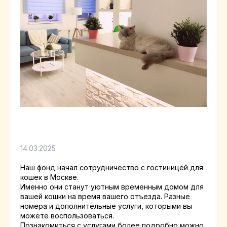
Наш фонд начал сотрудничество с гостиницей для
кошек в Москве.
Именно они станут уютным временным домом для
вашей кошки на время вашего отъезда. Разные
номера и дополнительные услуги, которыми вы
можете воспользоваться.
Познакомиться с услугами более подробно можно