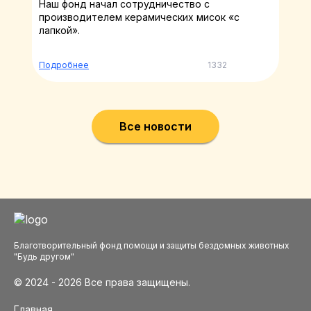
Наш фонд начал сотрудничество с
производителем керамических мисок «с
лапкой».
Подробнее
1332
Все новости
Благотворительный фонд помощи и защиты бездомных животных
"Будь другом"
© 2024 - 2026 Все права защищены.
Главная