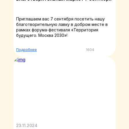
Приглашаем вас 7 сентября посетить нашу
благотворительную лавку в добром месте в
рамках форума-фестиваля «Территория
будущего. Москва 2030»!
Подробнее
1604
23.11.2024