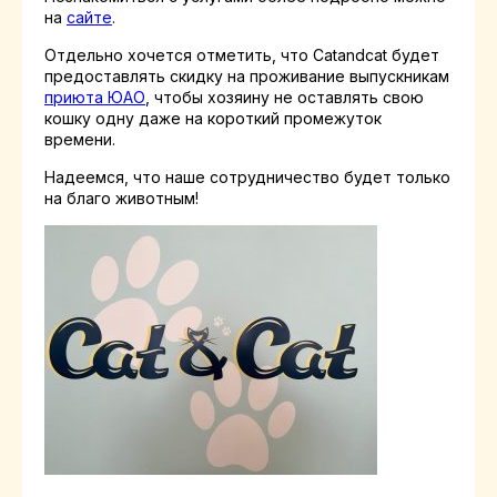
на
сайте
.
Отдельно хочется отметить, что Catandcat будет
предоставлять скидку на проживание выпускникам
приюта ЮАО
, чтобы хозяину не оставлять свою
кошку одну даже на короткий промежуток
времени.
Надеемся, что наше сотрудничество будет только
на благо животным!