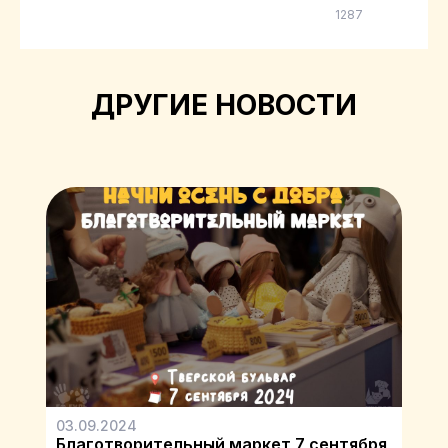
1287
ДРУГИЕ НОВОСТИ
03.09.2024
Благотворительный маркет 7 сентября