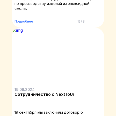
по производству изделий из эпоксидной
смолы.
Подробнее
1278
19.09.2024
Сотрудничество с NextToUr
19 сентября мы заключили договор о