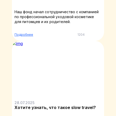
Наш фонд начал сотрудничество с компанией
по профессиональной уходовой косметике
для питомцев и их родителей.
Подробнее
1204
28.07.2025
Хотите узнать, что такое slow travel?