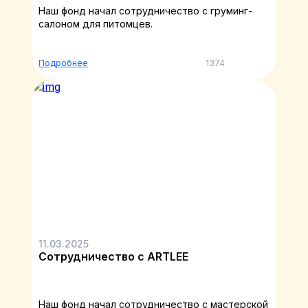
Наш фонд начал сотрудничество с груминг-
салоном для питомцев.
Подробнее
1374
11.03.2025
Сотрудничество с ARTLEE
Наш фонд начал сотрудничество с мастерской