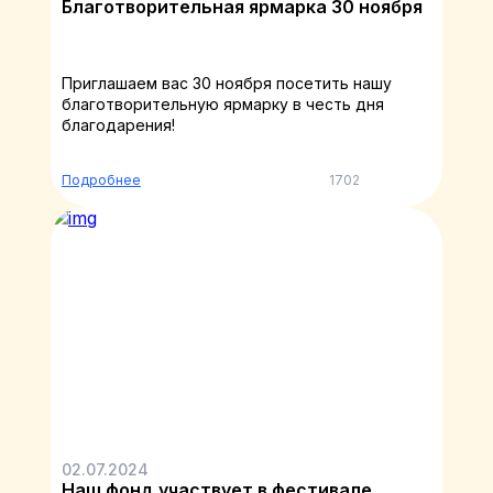
Благотворительная ярмарка 30 ноября
Приглашаем вас 30 ноября посетить нашу
благотворительную ярмарку в честь дня
благодарения!
Подробнее
1702
02.07.2024
Наш фонд участвует в фестивале